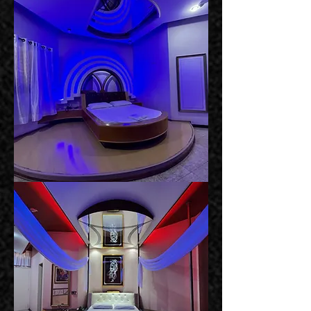
Suíte
Londres