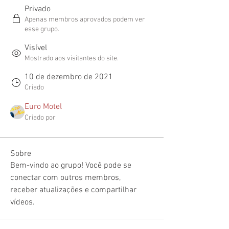
Privado
Apenas membros aprovados podem ver
esse grupo.
Visível
Mostrado aos visitantes do site.
10 de dezembro de 2021
Criado
Euro Motel
Criado por
Sobre
Bem-vindo ao grupo! Você pode se 
conectar com outros membros,
receber atualizações e compartilhar 
vídeos.