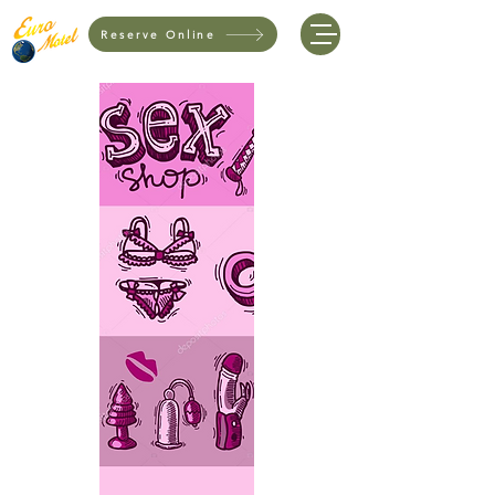
Reserve Online