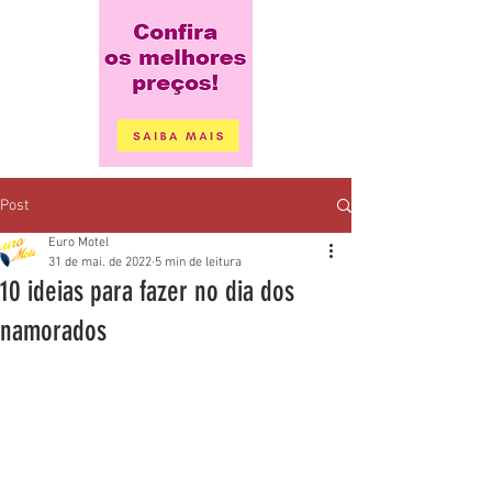
Post
Euro Motel
31 de mai. de 2022
5 min de leitura
10 ideias para fazer no dia dos
namorados