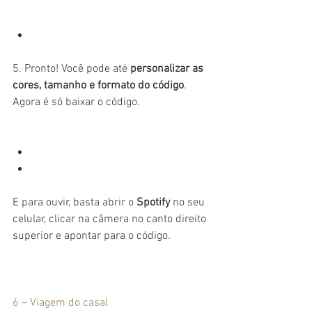
5. Pronto! Você pode até 
personalizar as 
cores, tamanho e formato do código
. 
Agora é só baixar o código.
E para ouvir, basta abrir o 
Spotify
 no seu 
celular, clicar na câmera no canto direito 
superior e apontar para o código.
6 – Viagem do casal