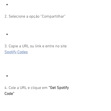
2. Selecione a opção “Compartilhar”
3. Copie a URL ou link e entre no site 
Spotify Codes
4. Cole a URL e clique em
 “Get Spotify 
Code”