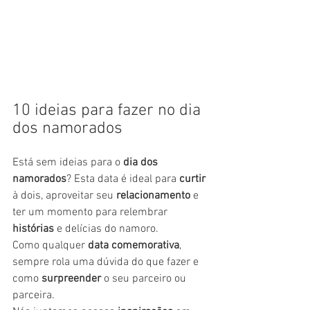
10 ideias para fazer no dia 
dos namorados
Está sem ideias para o 
dia dos 
namorados
? Esta data é ideal para 
curtir
à dois, aproveitar seu 
relacionamento
 e 
ter um momento para relembrar 
histórias
 e delícias do namoro.
Como qualquer 
data comemorativa
, 
sempre rola uma dúvida do que fazer e 
como 
surpreender
 o seu parceiro ou 
parceira.