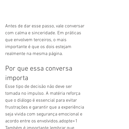
Antes de dar esse passo, vale conversar 
com calma e sinceridade. Em práticas 
que envolvem terceiros, o mais 
importante é que os dois estejam 
realmente na mesma página.
Por que essa conversa 
importa
Esse tipo de decisão não deve ser 
tomada no impulso. A matéria reforça 
que o diálogo é essencial para evitar 
frustrações e garantir que a experiência 
seja vivida com segurança emocional e 
acordo entre os envolvidos.adopte+1
Também é importante lembrar que 