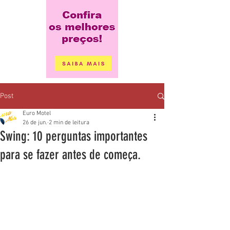
Post
Euro Motel
26 de jun.
2 min de leitura
Swing: 10 perguntas importantes
para se fazer antes de começa.