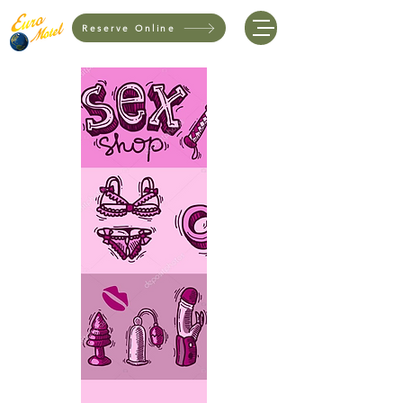
Reserve Online