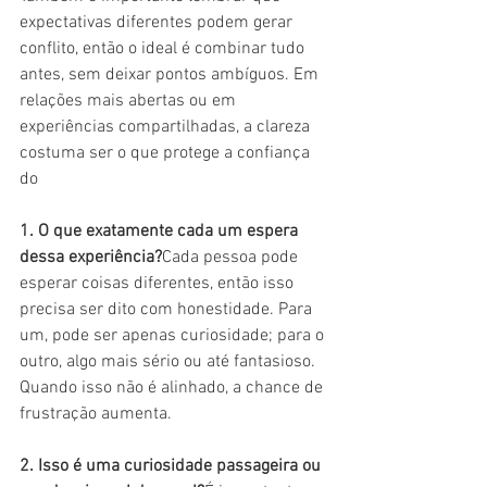
expectativas diferentes podem gerar 
conflito, então o ideal é combinar tudo 
antes, sem deixar pontos ambíguos. Em 
relações mais abertas ou em 
experiências compartilhadas, a clareza 
costuma ser o que protege a confiança 
do 
1. O que exatamente cada um espera 
dessa experiência?
Cada pessoa pode 
esperar coisas diferentes, então isso 
precisa ser dito com honestidade. Para 
um, pode ser apenas curiosidade; para o 
outro, algo mais sério ou até fantasioso. 
Quando isso não é alinhado, a chance de 
frustração aumenta.
2. Isso é uma curiosidade passageira ou 