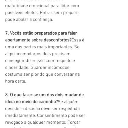
maturidade emocional para lidar com 
possíveis efeitos. Entrar sem preparo 
pode abalar a confiança.
7. Vocês estão preparados para falar 
abertamente sobre desconfortos?
Essa é 
uma das partes mais importantes. Se 
algo incomodar, os dois precisam 
conseguir dizer isso com respeito e 
sinceridade. Guardar incômodos 
costuma ser pior do que conversar na 
hora certa.
8. O que fazer se um dos dois mudar de 
ideia no meio do caminho?
Se alguém 
desistir, a decisão deve ser respeitada 
imediatamente. Consentimento pode ser 
revogado a qualquer momento. Forçar 