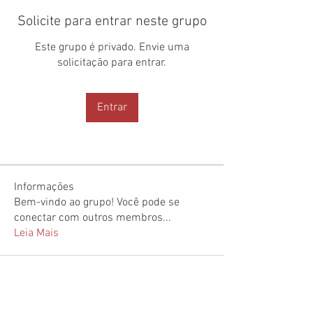
Solicite para entrar neste grupo
Este grupo é privado. Envie uma
solicitação para entrar.
Entrar
Informações
Bem-vindo ao grupo! Você pode se
conectar com outros membros
...
Leia Mais